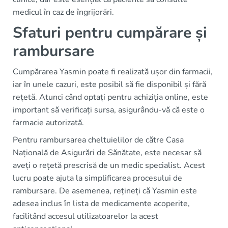
medicul în caz de îngrijorări.
Sfaturi pentru cumpărare și
rambursare
Cumpărarea Yasmin poate fi realizată ușor din farmacii,
iar în unele cazuri, este posibil să fie disponibil și fără
rețetă. Atunci când optați pentru achiziția online, este
important să verificați sursa, asigurându-vă că este o
farmacie autorizată.
Pentru rambursarea cheltuielilor de către Casa
Națională de Asigurări de Sănătate, este necesar să
aveți o rețetă prescrisă de un medic specialist. Acest
lucru poate ajuta la simplificarea procesului de
rambursare. De asemenea, rețineți că Yasmin este
adesea inclus în lista de medicamente acoperite,
facilitând accesul utilizatoarelor la acest