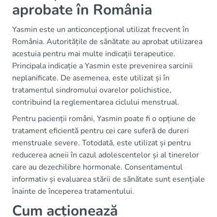
aprobate în România
Yasmin este un anticoncepțional utilizat frecvent în
România. Autoritățile de sănătate au aprobat utilizarea
acestuia pentru mai multe indicații terapeutice.
Principala indicație a Yasmin este prevenirea sarcinii
neplanificate. De asemenea, este utilizat și în
tratamentul sindromului ovarelor polichistice,
contribuind la reglementarea ciclului menstrual.
Pentru pacienții români, Yasmin poate fi o opțiune de
tratament eficientă pentru cei care suferă de dureri
menstruale severe. Totodată, este utilizat și pentru
reducerea acneii în cazul adolescentelor și al tinerelor
care au dezechilibre hormonale. Consentamentul
informativ și evaluarea stării de sănătate sunt esențiale
înainte de începerea tratamentului.
Cum acționează