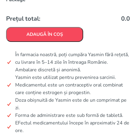
Prețul total:
0.0
ADAUGĂ ÎN COȘ
În farmacia noastră, poți cumpăra Yasmin fără rețetă,
cu livrare în 5–14 zile în întreaga Românie.
Ambalare discretă și anonimă.
Yasmin este utilizat pentru prevenirea sarcinii.
Medicamentul este un contraceptiv oral combinat
care conține estrogen și progestin.
Doza obișnuită de Yasmin este de un comprimat pe
zi.
Forma de administrare este sub formă de tabletă.
EFectul medicamentului începe în aproximativ 24 de
ore.