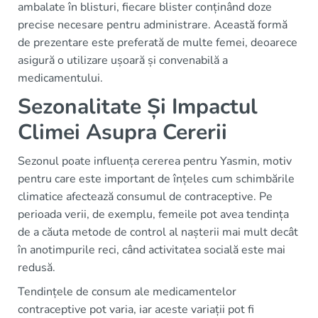
ambalate în blisturi, fiecare blister conținând doze
precise necesare pentru administrare. Această formă
de prezentare este preferată de multe femei, deoarece
asigură o utilizare ușoară și convenabilă a
medicamentului.
Sezonalitate Și Impactul
Climei Asupra Cererii
Sezonul poate influența cererea pentru Yasmin, motiv
pentru care este important de înțeles cum schimbările
climatice afectează consumul de contraceptive. Pe
perioada verii, de exemplu, femeile pot avea tendința
de a căuta metode de control al nașterii mai mult decât
în anotimpurile reci, când activitatea socială este mai
redusă.
Tendințele de consum ale medicamentelor
contraceptive pot varia, iar aceste variații pot fi