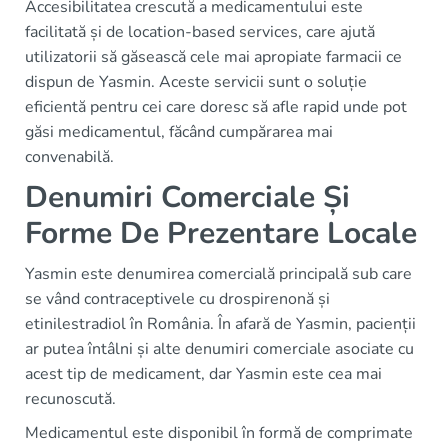
Accesibilitatea crescută a medicamentului este
facilitată și de location-based services, care ajută
utilizatorii să găsească cele mai apropiate farmacii ce
dispun de Yasmin. Aceste servicii sunt o soluție
eficientă pentru cei care doresc să afle rapid unde pot
găsi medicamentul, făcând cumpărarea mai
convenabilă.
Denumiri Comerciale Și
Forme De Prezentare Locale
Yasmin este denumirea comercială principală sub care
se vând contraceptivele cu drospirenonă și
etinilestradiol în România. În afară de Yasmin, pacienții
ar putea întâlni și alte denumiri comerciale asociate cu
acest tip de medicament, dar Yasmin este cea mai
recunoscută.
Medicamentul este disponibil în formă de comprimate