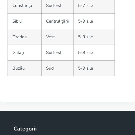
Constanța
Sud-Est
5-7 zile
Sibiu
Centrul țării
5-9 zile
Oradea
Vest
5-9 zile
Galați
Sud-Est
5-9 zile
Buzău
Sud
5-9 zile
Categorii