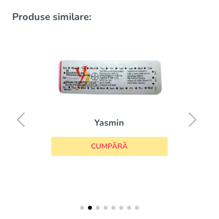
Produse similare:
Yasmin
CUMPĂRĂ