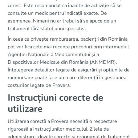
corect. Este recomandat ca înainte de achiziție să se
consulte un medic pentru indicații exacte. De
asemenea, Nimeni nu ar trebui să se apuce de un
tratament fără sfatul unui specialist.
În ceea ce privește rambursarea, pacienții din România
pot verifica cele mai recente proceduri prin intermediul
Agenției Naționale a Medicamentului și a
Dispozitivelor Medicale din România (ANMDMR).
Înțelegerea detaliilor legate de asigurări și opțiunile de
rambursare poate face un mare diferență în gestiunea
costurilor legate de Provera.
Instrucțiuni corecte de
utilizare
Utilizarea corectă a Provera necesită o respectare
riguroasă a instrucțiunilor medicului. Zilele de
administrare, dozele corecte și programul de tratament