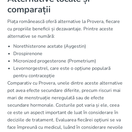
comparații
Piața românească oferă alternative la Provera, fiecare
cu propriile beneficii și dezavantaje. Printre aceste
alternative se numără:
Norethisterone acetate (Aygestin)
Drospirenone
Micronized progesterone (Prometrium)
Levornorgestrel, care este o opțiune populară
pentru contracepție
Comparativ cu Provera, unele dintre aceste alternative
pot avea efecte secundare diferite, precum riscuri mai
mari de menstruație neregulată sau de efecte
secundare hormonale. Costurile pot varia și ele, ceea
ce este un aspect important de luat în considerare în
deciziile de tratament. Evaluarea fiecărei opțiuni se va
face împreună cu medicul, luând în considerare nevoile