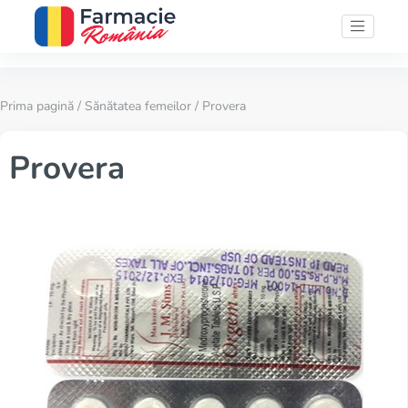
Prima pagină
/
Sănătatea femeilor
/ Provera
Provera