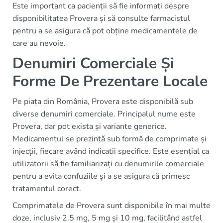
Este important ca pacienții să fie informați despre
disponibilitatea Provera și să consulte farmacistul
pentru a se asigura că pot obține medicamentele de
care au nevoie.
Denumiri Comerciale Și
Forme De Prezentare Locale
Pe piața din România, Provera este disponibilă sub
diverse denumiri comerciale. Principalul nume este
Provera, dar pot exista și variante generice.
Medicamentul se prezintă sub formă de comprimate și
injecții, fiecare având indicatii specifice. Este esențial ca
utilizatorii să fie familiarizați cu denumirile comerciale
pentru a evita confuziile și a se asigura că primesc
tratamentul corect.
Comprimatele de Provera sunt disponibile în mai multe
doze, inclusiv 2.5 mg, 5 mg și 10 mg, facilitând astfel