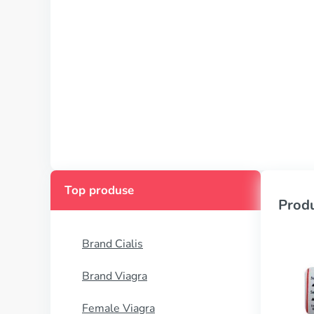
Top produse
Produ
Brand Cialis
Brand Viagra
Female Viagra