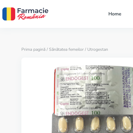
Home
Prima pagină
/
Sănătatea femeilor
/ Utrogestan