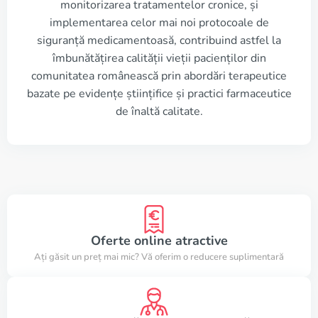
monitorizarea tratamentelor cronice, și
implementarea celor mai noi protocoale de
siguranță medicamentoasă, contribuind astfel la
îmbunătățirea calității vieții pacienților din
comunitatea românească prin abordări terapeutice
bazate pe evidențe științifice și practici farmaceutice
de înaltă calitate.
Oferte online atractive
Ați găsit un preț mai mic? Vă oferim o reducere suplimentară