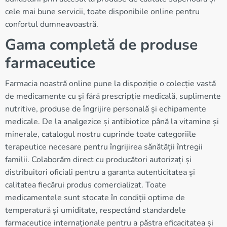
cele mai bune servicii, toate disponibile online pentru
confortul dumneavoastră.
Gama completă de produse
farmaceutice
Farmacia noastră online pune la dispoziție o colecție vastă
de medicamente cu și fără prescripție medicală, suplimente
nutritive, produse de îngrijire personală și echipamente
medicale. De la analgezice și antibiotice până la vitamine și
minerale, catalogul nostru cuprinde toate categoriile
terapeutice necesare pentru îngrijirea sănătății întregii
familii. Colaborăm direct cu producători autorizați și
distribuitori oficiali pentru a garanta autenticitatea și
calitatea fiecărui produs comercializat. Toate
medicamentele sunt stocate în condiții optime de
temperatură și umiditate, respectând standardele
farmaceutice internaționale pentru a păstra eficacitatea și