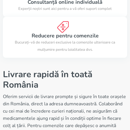
Consultanță online individuală
Experții noștri sunt aici pentru a vă oferi suport complet
Reducere pentru comenzile
Bucurați-vă de reduceri exclusive la comenzile ulterioare ca
mulțumire pentru loialitatea dvs.
Livrare rapidă în toată
România
Oferim servicii de livrare prompte și sigure în toate orașele
din România, direct la adresa dumneavoastră. Colaborând
cu cei mai de încredere curieri naționali, ne asigurăm că
medicamentele ajung rapid și în condiții optime în fiecare
colț al țării. Pentru comenzile care depășesc o anumită