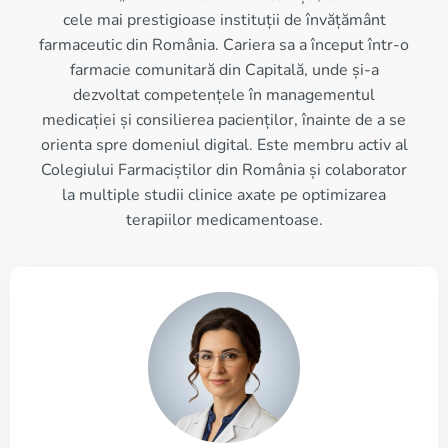
cele mai prestigioase instituții de învățământ
farmaceutic din România. Cariera sa a început într-o
farmacie comunitară din Capitală, unde și-a
dezvoltat competențele în managementul
medicației și consilierea pacienților, înainte de a se
orienta spre domeniul digital. Este membru activ al
Colegiului Farmaciștilor din România și colaborator
la multiple studii clinice axate pe optimizarea
terapiilor medicamentoase.