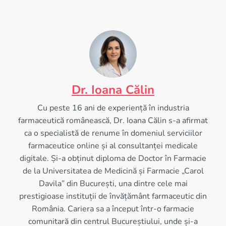
Dr. Ioana Călin
Cu peste 16 ani de experiență în industria
farmaceutică românească, Dr. Ioana Călin s-a afirmat
ca o specialistă de renume în domeniul serviciilor
farmaceutice online și al consultanței medicale
digitale. Și-a obținut diploma de Doctor în Farmacie
de la Universitatea de Medicină și Farmacie „Carol
Davila” din București, una dintre cele mai
prestigioase instituții de învățământ farmaceutic din
România. Cariera sa a început într-o farmacie
comunitară din centrul Bucureștiului, unde și-a