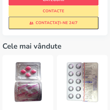
CONTACTE
CONTACTAŢI-NE 24/7
Cele mai vândute