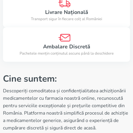
Livrare Națională
Transport sigur în fiecare colț al României
Ambalare Discretă
Pachetele mențin conținutul ascuns până la deschidere
Cine suntem:
Descoperiți comoditatea și confidențialitatea achiziționării
medicamentelor cu farmacia noastră online, recunoscută
pentru serviciile excepționale și prețurile competitive din
România. Platforma noastră simplifică procesul de achiziție
a medicamentelor generice, asigurând o experiență de
cumpărare discretă și sigură direct de acasă.