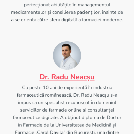
perfecționat abilitățile în managementul
medicamentelor și consilierea pacienților, înainte de
a se orienta către sfera digitală a farmaciei moderne.
Dr. Radu Neacșu
Cu peste 10 ani de experiență în industria
farmaceutică românească, Dr. Radu Neacșu s-a
impus ca un specialist recunoscut în domeniul
serviciilor de farmacie online și consultanței
farmaceutice digitale. A obținut diploma de Doctor
în Farmacie de la Universitatea de Medicină și
Farmacie „Carol Davila” din București, una dintre