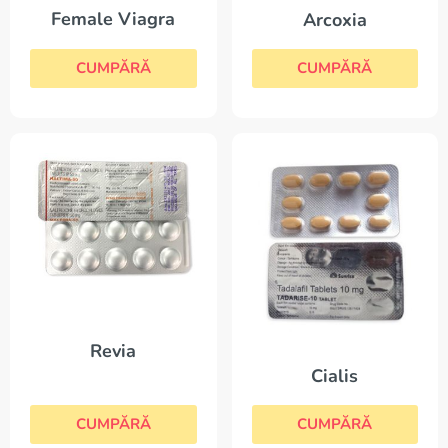
Female Viagra
Arcoxia
CUMPĂRĂ
CUMPĂRĂ
Revia
Cialis
CUMPĂRĂ
CUMPĂRĂ