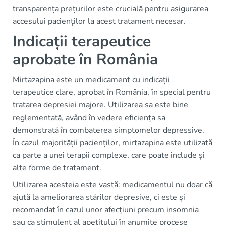
transparența prețurilor este crucială pentru asigurarea
accesului pacienților la acest tratament necesar.
Indicații terapeutice
aprobate în România
Mirtazapina este un medicament cu indicații
terapeutice clare, aprobat în România, în special pentru
tratarea depresiei majore. Utilizarea sa este bine
reglementată, având în vedere eficiența sa
demonstrată în combaterea simptomelor depressive.
În cazul majorității pacienților, mirtazapina este utilizată
ca parte a unei terapii complexe, care poate include și
alte forme de tratament.
Utilizarea acesteia este vastă: medicamentul nu doar că
ajută la ameliorarea stărilor depresive, ci este și
recomandat în cazul unor afecțiuni precum insomnia
sau ca stimulent al apetitului în anumite procese