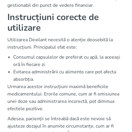
gestionabil din punct de vedere financiar.
Instrucțiuni corecte de
utilizare
Utilizarea Dexilant necesită o atenție deosebită la
instrucțiuni. Principalul sfat este:
Consumul capsulelor de preferat cu apă, la aceeași
oră în fiecare zi.
Evitarea administrării cu alimente care pot afecta
absorbția.
Urmarea acestor instrucțiuni maximă beneficiile
medicamentului. Erorile comune, cum ar fi omisiunea
unei doze sau administrarea incorectă, pot diminua
efectele pozitive.
Adesea, pacienții se întreabă dacă este nevoie să
ajusteze dozajul în anumite circumstanțe, cum ar fi