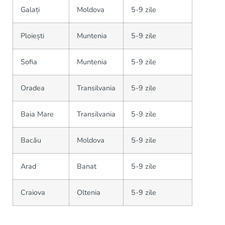
Galați
Moldova
5-9 zile
Ploiești
Muntenia
5-9 zile
Sofia
Muntenia
5-9 zile
Oradea
Transilvania
5-9 zile
Baia Mare
Transilvania
5-9 zile
Bacău
Moldova
5-9 zile
Arad
Banat
5-9 zile
Craiova
Oltenia
5-9 zile