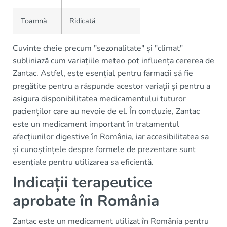
Toamnă
Ridicată
Cuvinte cheie precum "sezonalitate" și "climat"
subliniază cum variațiile meteo pot influența cererea de
Zantac. Astfel, este esențial pentru farmacii să fie
pregătite pentru a răspunde acestor variații și pentru a
asigura disponibilitatea medicamentului tuturor
pacienților care au nevoie de el. În concluzie, Zantac
este un medicament important în tratamentul
afecțiunilor digestive în România, iar accesibilitatea sa
și cunoștințele despre formele de prezentare sunt
esențiale pentru utilizarea sa eficientă.
Indicații terapeutice
aprobate în România
Zantac este un medicament utilizat în România pentru