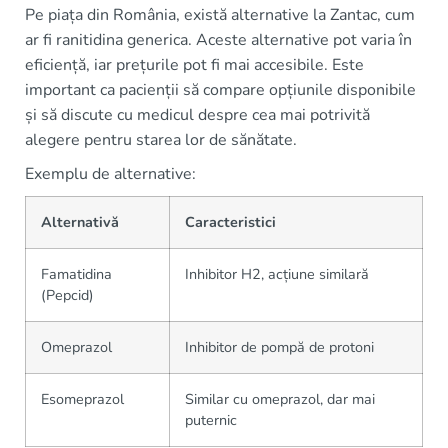
Pe piața din România, există alternative la Zantac, cum
ar fi ranitidina generica. Aceste alternative pot varia în
eficiență, iar prețurile pot fi mai accesibile. Este
important ca pacienții să compare opțiunile disponibile
și să discute cu medicul despre cea mai potrivită
alegere pentru starea lor de sănătate.
Exemplu de alternative:
Alternativă
Caracteristici
Famatidina
Inhibitor H2, acțiune similară
(Pepcid)
Omeprazol
Inhibitor de pompă de protoni
Esomeprazol
Similar cu omeprazol, dar mai
puternic