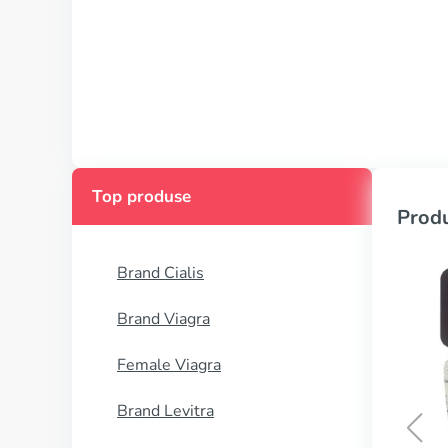
Top produse
Produ
Brand Cialis
Brand Viagra
Female Viagra
Brand Levitra