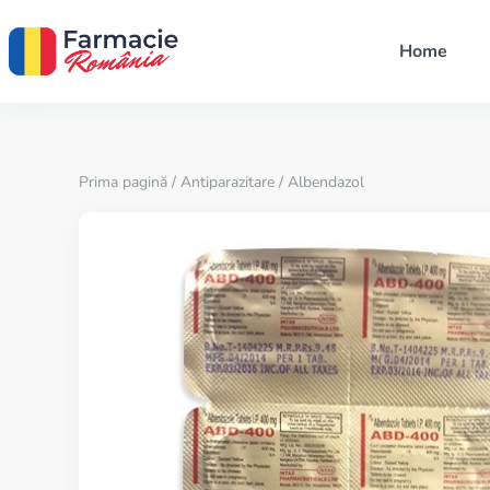
Home
Prima pagină
/
Antiparazitare
/ Albendazol