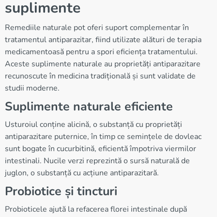
suplimente
Remediile naturale pot oferi suport complementar în
tratamentul antiparazitar, fiind utilizate alături de terapia
medicamentoasă pentru a spori eficiența tratamentului.
Aceste suplimente naturale au proprietăți antiparazitare
recunoscute în medicina tradițională și sunt validate de
studii moderne.
Suplimente naturale eficiente
Usturoiul conține alicină, o substanță cu proprietăți
antiparazitare puternice, în timp ce semințele de dovleac
sunt bogate în cucurbitină, eficientă împotriva viermilor
intestinali. Nucile verzi reprezintă o sursă naturală de
juglon, o substanță cu acțiune antiparazitară.
Probiotice și tincturi
Probioticele ajută la refacerea florei intestinale după