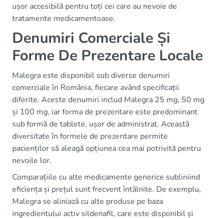
ușor accesibilă pentru toți cei care au nevoie de
tratamente medicamentoase.
Denumiri Comerciale Și
Forme De Prezentare Locale
Malegra este disponibil sub diverse denumiri
comerciale în România, fiecare având specificații
diferite. Aceste denumiri includ Malegra 25 mg, 50 mg
și 100 mg, iar forma de prezentare este predominant
sub formă de tablete, ușor de administrat. Această
diversitate în formele de prezentare permite
pacienților să aleagă opțiunea cea mai potrivită pentru
nevoile lor.
Comparațiile cu alte medicamente generice subliniind
eficiența și prețul sunt frecvent întâlnite. De exemplu,
Malegra se aliniază cu alte produse pe baza
ingredientului activ sildenafil, care este disponibil și