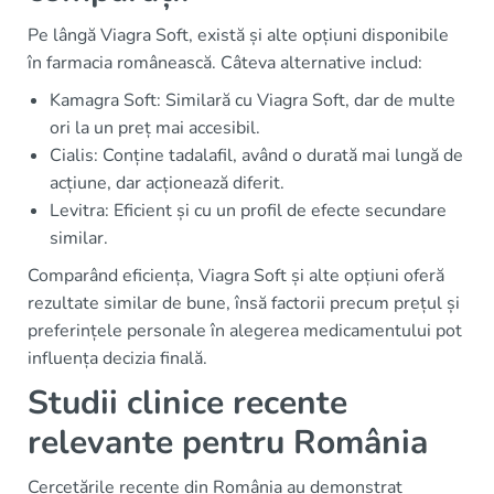
Pe lângă Viagra Soft, există și alte opțiuni disponibile
în farmacia românească. Câteva alternative includ:
Kamagra Soft: Similară cu Viagra Soft, dar de multe
ori la un preț mai accesibil.
Cialis: Conține tadalafil, având o durată mai lungă de
acțiune, dar acționează diferit.
Levitra: Eficient și cu un profil de efecte secundare
similar.
Comparând eficiența, Viagra Soft și alte opțiuni oferă
rezultate similar de bune, însă factorii precum prețul și
preferințele personale în alegerea medicamentului pot
influența decizia finală.
Studii clinice recente
relevante pentru România
Cercetările recente din România au demonstrat