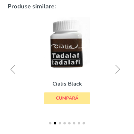
Produse similare:
Cialis Black
CUMPĂRĂ