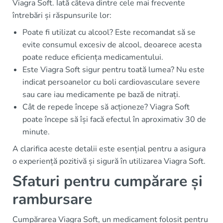
Viagra Soft. Iată câteva dintre cele mai frecvente
întrebări și răspunsurile lor:
Poate fi utilizat cu alcool? Este recomandat să se
evite consumul excesiv de alcool, deoarece acesta
poate reduce eficiența medicamentului.
Este Viagra Soft sigur pentru toată lumea? Nu este
indicat persoanelor cu boli cardiovasculare severe
sau care iau medicamente pe bază de nitrați.
Cât de repede începe să acționeze? Viagra Soft
poate începe să își facă efectul în aproximativ 30 de
minute.
A clarifica aceste detalii este esențial pentru a asigura
o experiență pozitivă și sigură în utilizarea Viagra Soft.
Sfaturi pentru cumpărare și
rambursare
Cumpărarea Viagra Soft, un medicament folosit pentru