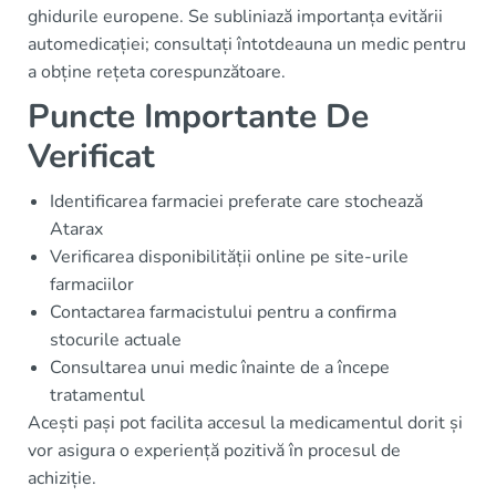
ghidurile europene. Se subliniază importanța evitării
automedicației; consultați întotdeauna un medic pentru
a obține rețeta corespunzătoare.
Puncte Importante De
Verificat
Identificarea farmaciei preferate care stochează
Atarax
Verificarea disponibilității online pe site-urile
farmaciilor
Contactarea farmacistului pentru a confirma
stocurile actuale
Consultarea unui medic înainte de a începe
tratamentul
Acești pași pot facilita accesul la medicamentul dorit și
vor asigura o experiență pozitivă în procesul de
achiziție.