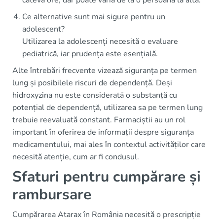
Ce alternative sunt mai sigure pentru un
adolescent?
Utilizarea la adolescenți necesită o evaluare
pediatrică, iar prudența este esențială.
Alte întrebări frecvente vizează siguranța pe termen
lung și posibilele riscuri de dependență. Deși
hidroxyzina nu este considerată o substanță cu
potențial de dependență, utilizarea sa pe termen lung
trebuie reevaluată constant. Farmaciștii au un rol
important în oferirea de informații despre siguranța
medicamentului, mai ales în contextul activităților care
necesită atenție, cum ar fi condusul.
Sfaturi pentru cumpărare și
rambursare
Cumpărarea Atarax în România necesită o prescripție