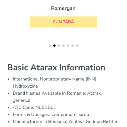
Romergan
CUMPĂRĂ
Basic Atarax Information
International Nonproprietary Name (INN):
Hydroxyzine
Brand Names Available in Romania: Atarax,
generice
ATC Code: N05BB01
Forms & Dosages: Comprimate, sirop
Manufacturers in Romania: Zentiva, Gedeon Richter