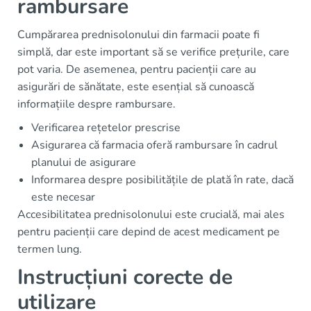
rambursare
Cumpărarea prednisolonului din farmacii poate fi
simplă, dar este important să se verifice prețurile, care
pot varia. De asemenea, pentru pacienții care au
asigurări de sănătate, este esențial să cunoască
informațiile despre rambursare.
Verificarea rețetelor prescrise
Asigurarea că farmacia oferă rambursare în cadrul
planului de asigurare
Informarea despre posibilitățile de plată în rate, dacă
este necesar
Accesibilitatea prednisolonului este crucială, mai ales
pentru pacienții care depind de acest medicament pe
termen lung.
Instrucțiuni corecte de
utilizare