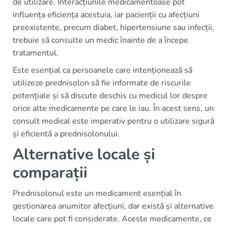
de utilizare. Interacțiunile medicamentoase pot
influența eficiența acestuia, iar pacienții cu afecțiuni
preexistente, precum diabet, hipertensiune sau infecții,
trebuie să consulte un medic înainte de a începe
tratamentul.
Este esențial ca persoanele care intenționează să
utilizeze prednisolon să fie informate de riscurile
potențiale și să discute deschis cu medicul lor despre
orice alte medicamente pe care le iau. În acest sens, un
consult medical este imperativ pentru o utilizare sigură
și eficientă a prednisolonului.
Alternative locale și
comparații
Prednisolonul este un medicament esențial în
gestionarea anumitor afecțiuni, dar există și alternative
locale care pot fi considerate. Aceste medicamente, ce