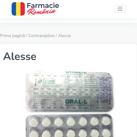
Prima pagină
/
Contraceptive
/ Alesse
Alesse