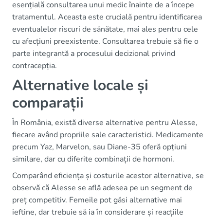
esențială consultarea unui medic înainte de a începe
tratamentul. Aceasta este crucială pentru identificarea
eventualelor riscuri de sănătate, mai ales pentru cele
cu afecțiuni preexistente. Consultarea trebuie să fie o
parte integrantă a procesului decizional privind
contracepția.
Alternative locale și
comparații
În România, există diverse alternative pentru Alesse,
fiecare având propriile sale caracteristici. Medicamente
precum Yaz, Marvelon, sau Diane-35 oferă opțiuni
similare, dar cu diferite combinații de hormoni.
Comparând eficiența și costurile acestor alternative, se
observă că Alesse se află adesea pe un segment de
preț competitiv. Femeile pot găsi alternative mai
ieftine, dar trebuie să ia în considerare și reacțiile