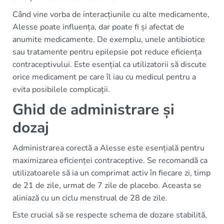
Când vine vorba de interacțiunile cu alte medicamente,
Alesse poate influența, dar poate fi și afectat de
anumite medicamente. De exemplu, unele antibiotice
sau tratamente pentru epilepsie pot reduce eficiența
contraceptivului. Este esențial ca utilizatorii să discute
orice medicament pe care îl iau cu medicul pentru a
evita posibilele complicații.
Ghid de administrare și
dozaj
Administrarea corectă a Alesse este esențială pentru
maximizarea eficienței contraceptive. Se recomandă ca
utilizatoarele să ia un comprimat activ în fiecare zi, timp
de 21 de zile, urmat de 7 zile de placebo. Aceasta se
aliniază cu un ciclu menstrual de 28 de zile.
Este crucial să se respecte schema de dozare stabilită,