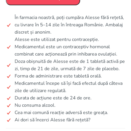
În farmacia noastră, poți cumpăra Alesse fără rețetă,
cu livrare în 5–14 zile în întreaga Românie. Ambalaj
discret și anonim.
Alesse este utilizat pentru contracepție.
Medicamentul este un contraceptiv hormonal
combinat care acționează prin inhibarea ovulației.
Doza obișnuită de Alesse este de 1 tabletă activă pe
zi, timp de 21 de zile, urmată de 7 zile de placebo.
Forma de administrare este tabletă orală.
Medicamentul începe să își facă efectul după câteva
zile de utilizare regulată.
Durata de acțiune este de 24 de ore.
Nu consuma alcool.
Cea mai comună reacție adversă este greața.
Ai dori să încerci Alesse fără rețetă?