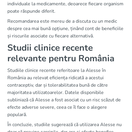
individuale la medicamente, deoarece fiecare organism
poate răspunde diferit.
Recomandarea este mereu de a discuta cu un medic
despre cea mai bună opțiune, ținând cont de beneficiile
și riscurile asociate cu fiecare alternativă.
Studii clinice recente
relevante pentru România
Studiile clinice recente referitoare la Alesse în
România au relevat eficiența ridicată a acestui
contraceptiv, dar și tolerabilitatea bună de către
majoritatea utilizatoarelor. Datele disponibile
subliniază că Alesse a fost asociat cu un risc scăzut de
efecte adverse severe, ceea ce îl face o alegere
populară.
În concluzie, studiile sugerează că utilizarea Alesse nu