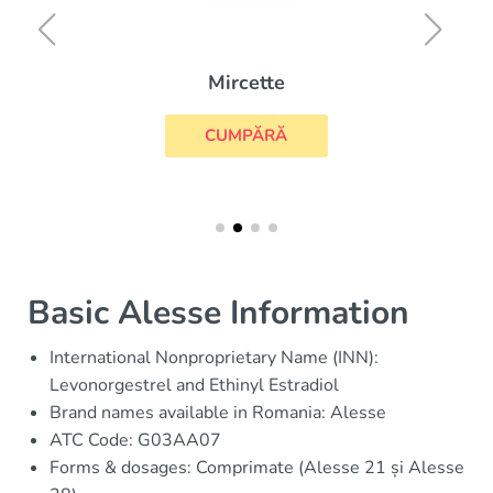
Mircette
CUMPĂRĂ
Basic Alesse Information
International Nonproprietary Name (INN):
Levonorgestrel and Ethinyl Estradiol
Brand names available in Romania: Alesse
ATC Code: G03AA07
Forms & dosages: Comprimate (Alesse 21 și Alesse