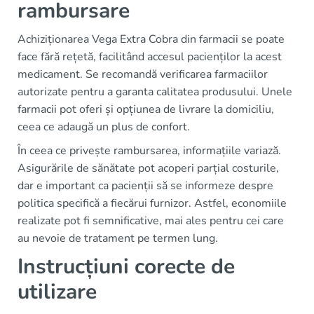
rambursare
Achiziționarea Vega Extra Cobra din farmacii se poate
face fără rețetă, facilitând accesul pacienților la acest
medicament. Se recomandă verificarea farmaciilor
autorizate pentru a garanta calitatea produsului. Unele
farmacii pot oferi și opțiunea de livrare la domiciliu,
ceea ce adaugă un plus de confort.
În ceea ce privește rambursarea, informațiile variază.
Asigurările de sănătate pot acoperi parțial costurile,
dar e important ca pacienții să se informeze despre
politica specifică a fiecărui furnizor. Astfel, economiile
realizate pot fi semnificative, mai ales pentru cei care
au nevoie de tratament pe termen lung.
Instrucțiuni corecte de
utilizare