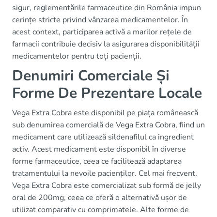
sigur, reglementările farmaceutice din România impun
cerințe stricte privind vânzarea medicamentelor. În
acest context, participarea activă a marilor rețele de
farmacii contribuie decisiv la asigurarea disponibilității
medicamentelor pentru toți pacienții.
Denumiri Comerciale Și
Forme De Prezentare Locale
Vega Extra Cobra este disponibil pe piața românească
sub denumirea comercială de Vega Extra Cobra, fiind un
medicament care utilizează sildenafilul ca ingredient
activ. Acest medicament este disponibil în diverse
forme farmaceutice, ceea ce facilitează adaptarea
tratamentului la nevoile pacienților. Cel mai frecvent,
Vega Extra Cobra este comercializat sub formă de jelly
oral de 200mg, ceea ce oferă o alternativă ușor de
utilizat comparativ cu comprimatele. Alte forme de