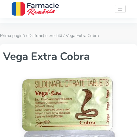
Prima pagină
/
Disfuncţie erectilă
/ Vega Extra Cobra
Vega Extra Cobra