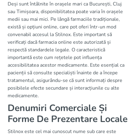
Deși sunt întâlnite în orașele mari ca București, Cluj
sau Timișoara, disponibilitatea poate varia în orașele
medii sau mai mici. Pe lângă farmaciile tradiționale,
există și opțiuni online, care pot oferi într-un mod
convenabil accesul la Stilnox. Este important să
verificați dacă farmacia online este autorizată și
respectă standardele legale. O caracteristică
importantă este cum rețetele pot influența
accesibilitatea acestor medicamente. Este esențial ca
pacienții să consulte specialiști înainte de a începe
tratamentul, asigurându-se că sunt informați despre
posibilele efecte secundare și interacțiunile cu alte
medicamente.
Denumiri Comerciale Și
Forme De Prezentare Locale
Stilnox este cel mai cunoscut nume sub care este