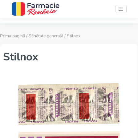
Prima pagină
/
Sănătate generală
/ Stilnox
Stilnox