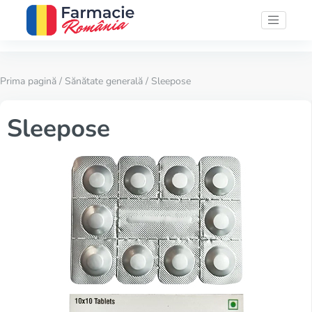
Prima pagină
/
Sănătate generală
/ Sleepose
Sleepose