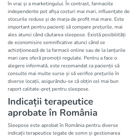
în vrac și a marketingului. În contrast, farmaciile
independente pot afișa costuri mai mari, influențate de
stocurile reduse și de marja de profit mai mare. Este
important pentru pacienți să compare prețurile, mai
ales atunci când căutarea sleepose. Există posibilități
de economisire semnificative atunci când se
achiziționează de la farmacii online sau de la lanțurile
mari care oferă promoții regulate. Pentru a face o
alegere informată, este recomandat ca pacienții să
consulte mai multe surse și să verifice prețurile în
diverse locații, asigurându-se că obțin cel mai bun
raport calitate-preț pentru sleepose.
Indicații terapeutice
aprobate în România
Sleepose este aprobat în România pentru diverse
indicații terapeutice legate de somn și gestionarea