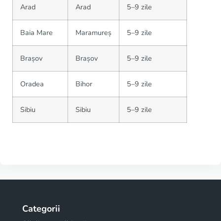
Arad
Arad
5–9 zile
Baia Mare
Maramureș
5–9 zile
Brașov
Brașov
5–9 zile
Oradea
Bihor
5–9 zile
Sibiu
Sibiu
5–9 zile
Categorii