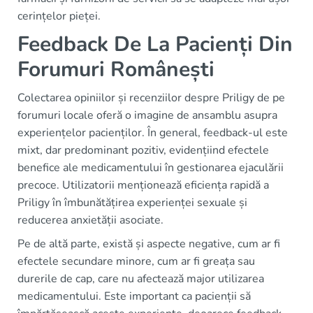
cerințelor pieței.
Feedback De La Pacienți Din
Forumuri Românești
Colectarea opiniilor și recenziilor despre Priligy de pe
forumuri locale oferă o imagine de ansamblu asupra
experiențelor pacienților. În general, feedback-ul este
mixt, dar predominant pozitiv, evidențiind efectele
benefice ale medicamentului în gestionarea ejaculării
precoce. Utilizatorii menționează eficiența rapidă a
Priligy în îmbunătățirea experienței sexuale și
reducerea anxietății asociate.
Pe de altă parte, există și aspecte negative, cum ar fi
efectele secundare minore, cum ar fi greața sau
durerile de cap, care nu afectează major utilizarea
medicamentului. Este important ca pacienții să