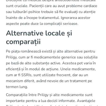
sunt cruciale. Pacienții care au avut probleme cardiace
sau tulburări psihice trebuie să fie evaluați cu atenție
înainte de a începe tratamentul. Ignorarea acestor
aspecte poate duce la complicații serioase.
Alternative locale și
comparații
Pe piața românească există și alte alternative pentru
Priligy, cum ar fi medicamentele generice sau soluțiile
pe bază de alte substanțe active. Acestea pot varia în
eficiență și în modul de acțiune. Unele medicamente,
cum ar fi SSRIs, sunt utilizate frecvent, dar au un
mecanism diferit, având nevoie de un tratament pe
termen lung.
Comparațiile între Priligy și alte medicamente sunt
importante pentru a lua decizii informate. Avantajele