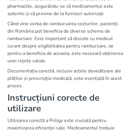
pharmaciile, asigurându-se că medicamentul este
autentic și că provine de la furnizori autorizați.
Când vine vorba de rambursarea costurilor, pacienții
din România pot beneficia de diverse scheme de
rambursare. Este important să discute cu medicul
curant despre eligibilitatea pentru rambursare, iar
pentru a beneficia de aceasta, este necesară obținerea
unei rețete valide.
Documentația corectă, inclusiv actele doveditoare ale
plăților și prescripția medicală, este esențială în acest
proces.
Instrucțiuni corecte de
utilizare
Utilizarea corectă a Priligy este crucială pentru
maximizarea eficienței sale. Medicamentul trebuie