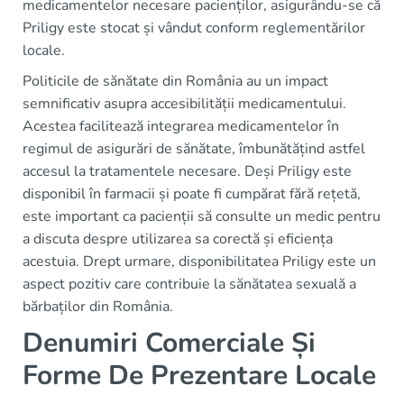
medicamentelor necesare pacienților, asigurându-se că
Priligy este stocat și vândut conform reglementărilor
locale.
Politicile de sănătate din România au un impact
semnificativ asupra accesibilității medicamentului.
Acestea facilitează integrarea medicamentelor în
regimul de asigurări de sănătate, îmbunătățind astfel
accesul la tratamentele necesare. Deși Priligy este
disponibil în farmacii și poate fi cumpărat fără rețetă,
este important ca pacienții să consulte un medic pentru
a discuta despre utilizarea sa corectă și eficiența
acestuia. Drept urmare, disponibilitatea Priligy este un
aspect pozitiv care contribuie la sănătatea sexuală a
bărbaților din România.
Denumiri Comerciale Și
Forme De Prezentare Locale