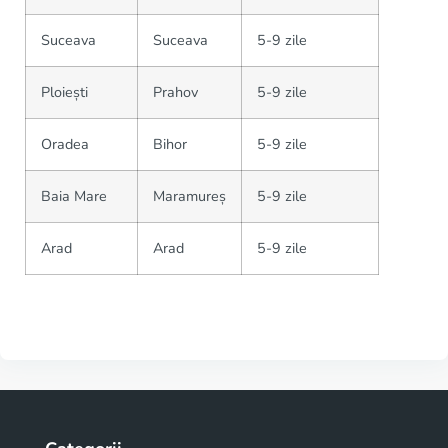
Suceava
Suceava
5-9 zile
Ploiești
Prahov
5-9 zile
Oradea
Bihor
5-9 zile
Baia Mare
Maramureș
5-9 zile
Arad
Arad
5-9 zile