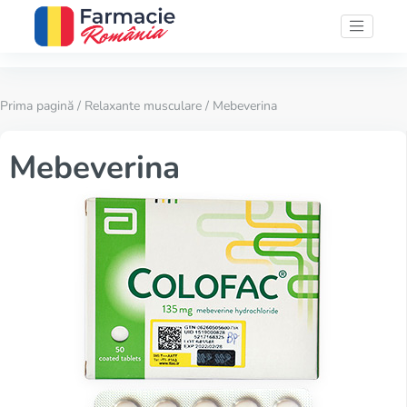
Prima pagină
/
Relaxante musculare
/ Mebeverina
Mebeverina