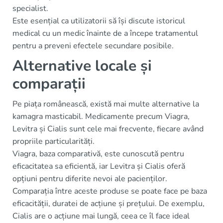
specialist.
Este esențial ca utilizatorii să își discute istoricul
medical cu un medic înainte de a începe tratamentul
pentru a preveni efectele secundare posibile.
Alternative locale și
comparații
Pe piața românească, există mai multe alternative la
kamagra masticabil. Medicamente precum Viagra,
Levitra și Cialis sunt cele mai frecvente, fiecare având
propriile particularități.
Viagra, baza comparativă, este cunoscută pentru
eficacitatea sa eficientă, iar Levitra și Cialis oferă
opțiuni pentru diferite nevoi ale pacienților.
Comparația între aceste produse se poate face pe baza
eficacității, duratei de acțiune și prețului. De exemplu,
Cialis are o acțiune mai lungă, ceea ce îl face ideal