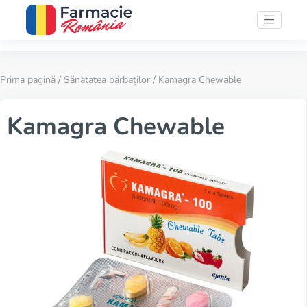
Prima pagină
/
Sănătatea bărbaților
/ Kamagra Chewable
Kamagra Chewable