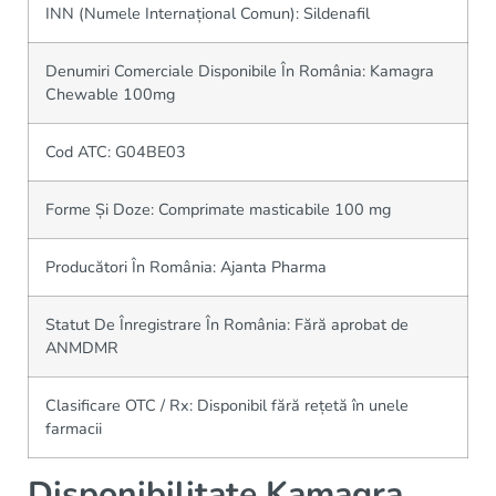
INN (Numele Internațional Comun): Sildenafil
Denumiri Comerciale Disponibile În România: Kamagra
Chewable 100mg
Cod ATC: G04BE03
Forme Și Doze: Comprimate masticabile 100 mg
Producători În România: Ajanta Pharma
Statut De Înregistrare În România: Fără aprobat de
ANMDMR
Clasificare OTC / Rx: Disponibil fără rețetă în unele
farmacii
Disponibilitate Kamagra