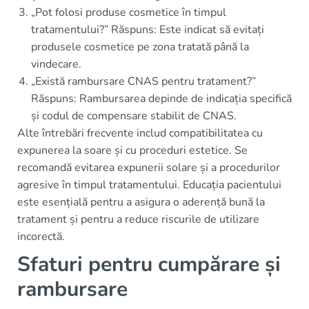
„Pot folosi produse cosmetice în timpul
tratamentului?” Răspuns: Este indicat să evitați
produsele cosmetice pe zona tratată până la
vindecare.
„Există rambursare CNAS pentru tratament?”
Răspuns: Rambursarea depinde de indicația specifică
și codul de compensare stabilit de CNAS.
Alte întrebări frecvente includ compatibilitatea cu
expunerea la soare și cu proceduri estetice. Se
recomandă evitarea expunerii solare și a procedurilor
agresive în timpul tratamentului. Educația pacientului
este esențială pentru a asigura o aderență bună la
tratament și pentru a reduce riscurile de utilizare
incorectă.
Sfaturi pentru cumpărare și
rambursare