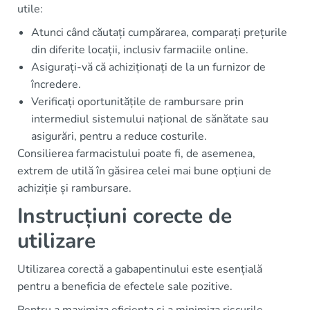
utile:
Atunci când căutați cumpărarea, comparați prețurile
din diferite locații, inclusiv farmaciile online.
Asigurați-vă că achiziționați de la un furnizor de
încredere.
Verificați oportunitățile de rambursare prin
intermediul sistemului național de sănătate sau
asigurări, pentru a reduce costurile.
Consilierea farmacistului poate fi, de asemenea,
extrem de utilă în găsirea celei mai bune opțiuni de
achiziție și rambursare.
Instrucțiuni corecte de
utilizare
Utilizarea corectă a gabapentinului este esențială
pentru a beneficia de efectele sale pozitive.