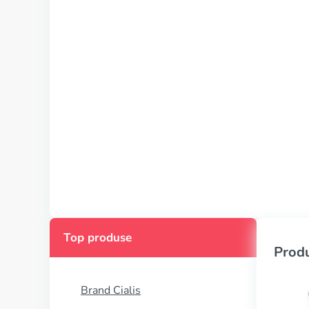
Top produse
Produ
Brand Cialis