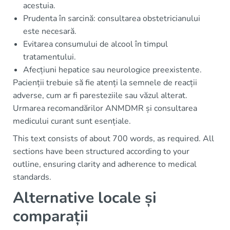
acestuia.
Prudenta în sarcină: consultarea obstetricianului
este necesară.
Evitarea consumului de alcool în timpul
tratamentului.
Afecțiuni hepatice sau neurologice preexistente.
Pacienții trebuie să fie atenți la semnele de reacții
adverse, cum ar fi paresteziile sau văzul alterat.
Urmarea recomandărilor ANMDMR și consultarea
medicului curant sunt esențiale.
This text consists of about 700 words, as required. All
sections have been structured according to your
outline, ensuring clarity and adherence to medical
standards.
Alternative locale și
comparații