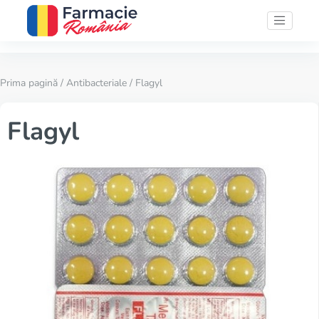
Prima pagină
/
Antibacteriale
/ Flagyl
Flagyl