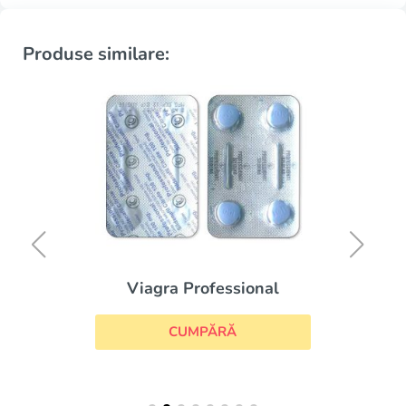
Produse similare:
Viagra Professional
CUMPĂRĂ