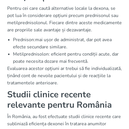
Pentru cei care caută alternative locale la dexona, se
pot lua în considerare opțiuni precum prednisonul sau
metilprednisolonul. Fiecare dintre aceste medicamente
are propriile sale avantaje și dezavantaje.
Prednison:mai ușor de administrat, dar pot avea
efecte secundare similare.
Metilprednisolon: eficient pentru condiții acute, dar
poate necesita dozare mai frecventă.
Evaluarea acestor opțiuni ar trebui să fie individualizată,
ținând cont de nevoile pacientului și de reacțiile la
tratamentele anterioare.
Studii clinice recente
relevante pentru România
În România, au fost efectuate studii clinice recente care
subliniază eficiența dexonei în tratarea anumitor