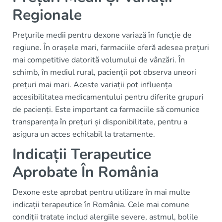
Regionale
Prețurile medii pentru dexone variază în funcție de
regiune. În orașele mari, farmaciile oferă adesea prețuri
mai competitive datorită volumului de vânzări. În
schimb, în mediul rural, pacienții pot observa uneori
prețuri mai mari. Aceste variații pot influența
accesibilitatea medicamentului pentru diferite grupuri
de pacienți. Este important ca farmaciile să comunice
transparența în prețuri și disponibilitate, pentru a
asigura un acces echitabil la tratamente.
Indicații Terapeutice
Aprobate În România
Dexone este aprobat pentru utilizare în mai multe
indicații terapeutice în România. Cele mai comune
condiții tratate includ alergiile severe, astmul, bolile