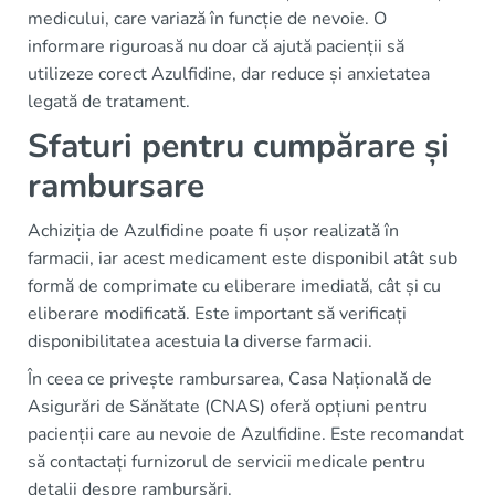
medicului, care variază în funcție de nevoie. O
informare riguroasă nu doar că ajută pacienții să
utilizeze corect Azulfidine, dar reduce și anxietatea
legată de tratament.
Sfaturi pentru cumpărare și
rambursare
Achiziția de Azulfidine poate fi ușor realizată în
farmacii, iar acest medicament este disponibil atât sub
formă de comprimate cu eliberare imediată, cât și cu
eliberare modificată. Este important să verificați
disponibilitatea acestuia la diverse farmacii.
În ceea ce privește rambursarea, Casa Națională de
Asigurări de Sănătate (CNAS) oferă opțiuni pentru
pacienții care au nevoie de Azulfidine. Este recomandat
să contactați furnizorul de servicii medicale pentru
detalii despre rambursări.