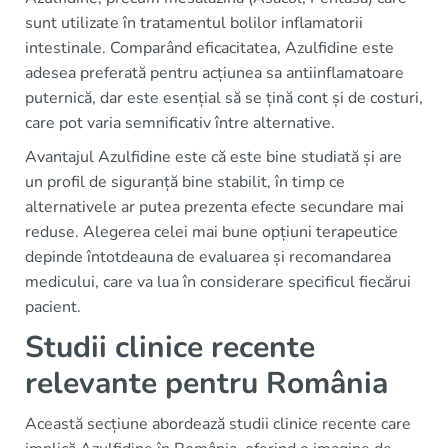
sunt utilizate în tratamentul bolilor inflamatorii
intestinale. Comparând eficacitatea, Azulfidine este
adesea preferată pentru acțiunea sa antiinflamatoare
puternică, dar este esențial să se țină cont și de costuri,
care pot varia semnificativ între alternative.
Avantajul Azulfidine este că este bine studiată și are
un profil de siguranță bine stabilit, în timp ce
alternativele ar putea prezenta efecte secundare mai
reduse. Alegerea celei mai bune opțiuni terapeutice
depinde întotdeauna de evaluarea și recomandarea
medicului, care va lua în considerare specificul fiecărui
pacient.
Studii clinice recente
relevante pentru România
Această secțiune abordează studii clinice recente care