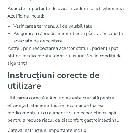
Aspecte importante de avut în vedere la achiziționarea
Azulfidine includ:
Verificarea termenului de valabilitate.
Asigurarea că medicamentul este păstrat în condiții
adecvate de depozitare.
Astfel, prin respectarea acestor sfaturi, pacienții pot
obține medicamentul dorit cu ușurință și în condiții de
siguranță.
Instrucțiuni corecte de
utilizare
Utilizarea corectă a Azulfidine este crucială pentru
eficiența tratamentului. Se recomandă luarea
medicamentului cu alimente și un pahar plin cu apă
pentru a reduce riscul de disconfort gastrointestinal.
Câteva instrucțiuni importante includ: