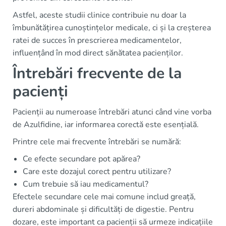
Astfel, aceste studii clinice contribuie nu doar la
îmbunătățirea cunoștințelor medicale, ci și la creșterea
ratei de succes în prescrierea medicamentelor,
influențând în mod direct sănătatea pacienților.
Întrebări frecvente de la
pacienți
Pacienții au numeroase întrebări atunci când vine vorba
de Azulfidine, iar informarea corectă este esențială.
Printre cele mai frecvente întrebări se numără:
Ce efecte secundare pot apărea?
Care este dozajul corect pentru utilizare?
Cum trebuie să iau medicamentul?
Efectele secundare cele mai comune includ greață,
dureri abdominale și dificultăți de digestie. Pentru
dozare, este important ca pacienții să urmeze indicațiile