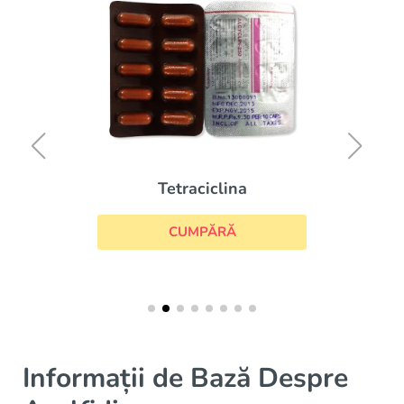
Tetraciclina
CUMPĂRĂ
Informații de Bază Despre