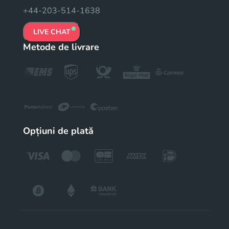
+44-203-514-1638
LIVE CHAT
Metode de livrare
Opțiuni de plată