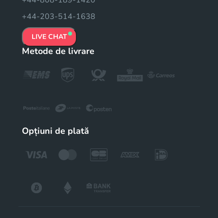
+44-203-514-1638
LIVE CHAT
Metode de livrare
Opțiuni de plată