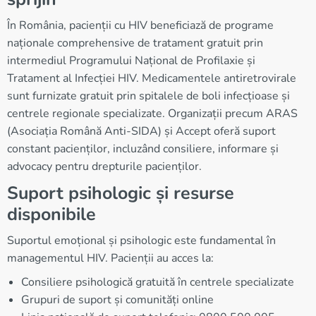
În România, pacienții cu HIV beneficiază de programe
naționale comprehensive de tratament gratuit prin
intermediul Programului Național de Profilaxie și
Tratament al Infecției HIV. Medicamentele antiretrovirale
sunt furnizate gratuit prin spitalele de boli infecțioase și
centrele regionale specializate. Organizații precum ARAS
(Asociația Română Anti-SIDA) și Accept oferă suport
constant pacienților, incluzând consiliere, informare și
advocacy pentru drepturile pacienților.
Suport psihologic și resurse
disponibile
Suportul emoțional și psihologic este fundamental în
managementul HIV. Pacienții au acces la:
Consiliere psihologică gratuită în centrele specializate
Grupuri de suport și comunități online